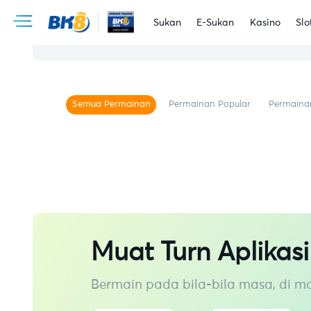
Sukan
E-Sukan
Kasino
Slo
Semua Permainan
Permainan Popular
Permaina
Muat Turn Aplikasi
Bermain pada bila-bila masa, di m