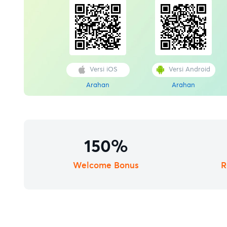
Versi iOS
Versi Android
Arahan
Arahan
150%
Welcome Bonus
R