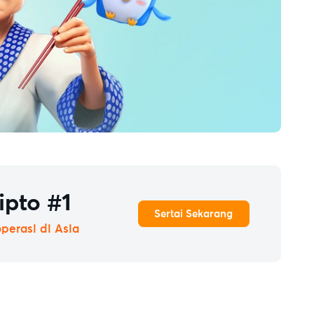
ipto #1
Sertai Sekarang
perasi di Asia