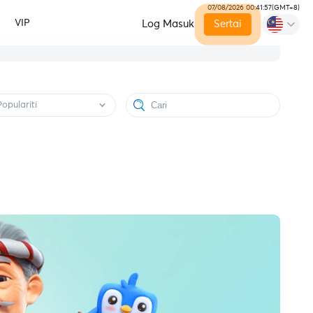
07/08/2026 00:41:57
(
GMT+8
)
VIP
Log Masuk
Sertai
Populariti