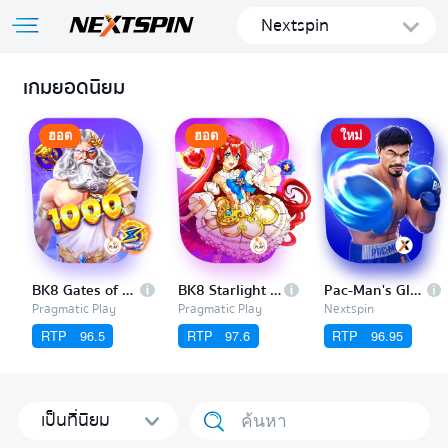
Nextspin
เกมยอดนิยม
ฮอต
ฮอต
ใหม่
BK8 Gates of Olympus 1000
BK8 Starlight Princess
Pac-Man's Glory
Pragmatic Play
Pragmatic Play
Nextspin
RTP
96.5
RTP
97.6
RTP
96.95
เป็นที่นิยม