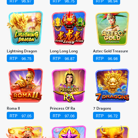
RTP
96.97
RTP
96.75
RTP
96.94
Lightning Dragon
Long Long Long
Aztec Gold Treasure
RTP
96.75
RTP
96.87
RTP
96.98
Roma II
Princess Of Ra
7 Dragons
RTP
97.05
RTP
97.06
RTP
96.72