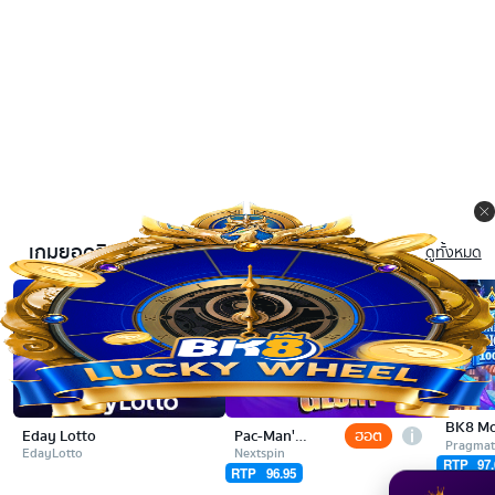
เกมยอดฮิต
ดูทั้งหมด
ฮอต
Eday Lotto
Pac-Man's Glory
Pragmat
EdayLotto
Nextspin
RTP
97
RTP
96.95