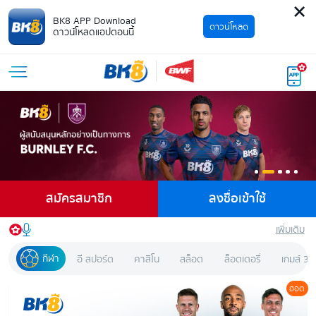
×
BK8 APP Download
ดาวน์โหลด
ดาวน์โหลดแอปตอนนี้
สมัครสมาชิก
ลงชื่อเข้าใช้
เพิ่มเติม
เลื่อนระดับสมาชิก VIP รับสิทธิประโยชน์ที่เหลือกว่า เพลิดเพลินกับการฝาก-ถอนเงิ
กีฬา
อี สปอร์ต
คาสิโน
สล็อต
ล็อตเตอรี่
เกมส์ 3D
ฮอต