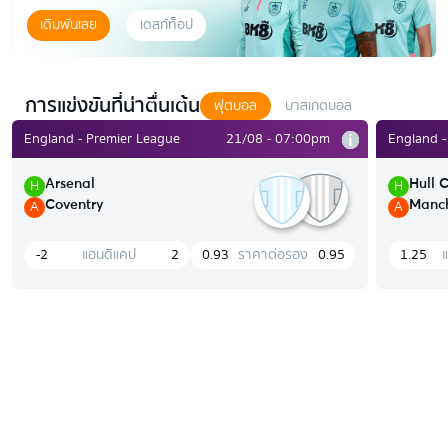
เดิมพันเลย
เดสก์ท็อป
การแข่งขันที่น่าตื่นเต้น
ฟุตบอล
บาสเกตบอล
England - Premier League
21/08 - 07:00pm
England -
H
H
Arsenal
Hull C
A
A
Coventry
Manch
-2
แฮนดิแคป
2
0.93
ราคาต่อรอง
0.95
1.25