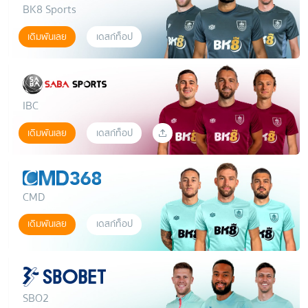
BK8 Sports
เดิมพันเลย
เดสก์ท็อป
IBC
เดิมพันเลย
เดสก์ท็อป
CMD
เดิมพันเลย
เดสก์ท็อป
SBO2