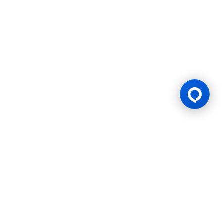
Tài trợ
Đối Tác Tài Trợ Trước
Đây của ChúngTôi
.
BWF Thomas & Uber Cup
HSBC BWF World Tour
2022 - 
2023-24
6
Finals 2026
Finals 2026