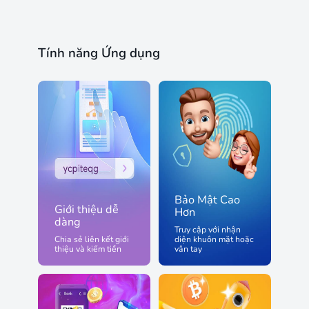
Tính năng Ứng dụng
Bảo Mật Cao
Giới thiệu dễ
Hơn
dàng
Truy cập với nhận
Chia sẻ liên kết giới
diện khuôn mặt hoặc
thiệu và kiếm tiền
vân tay