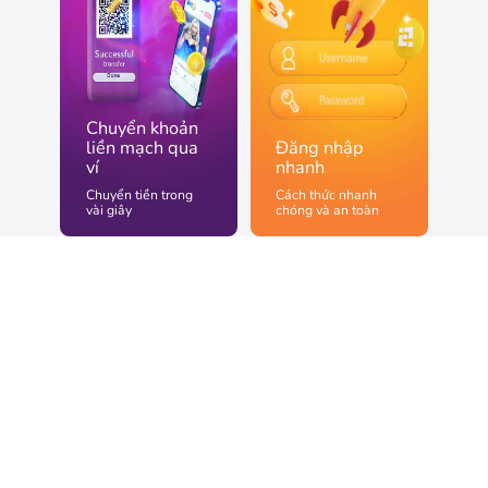
Chuyển khoản
liền mạch qua
Đăng nhập
ví
nhanh
Chuyển tiền trong
Cách thức nhanh
vài giây
chóng và an toàn