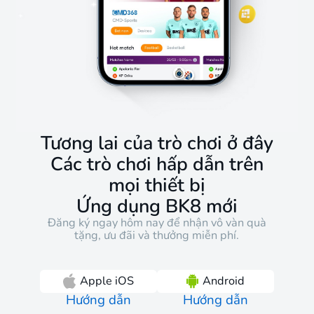
Tương lai của trò chơi ở đây
Các trò chơi hấp dẫn trên
mọi thiết bị
Ứng dụng BK8 mới
Đăng ký ngay hôm nay để nhận vô vàn quà
tặng, ưu đãi và thưởng miễn phí.
Apple iOS
Android
Hướng dẫn
Hướng dẫn