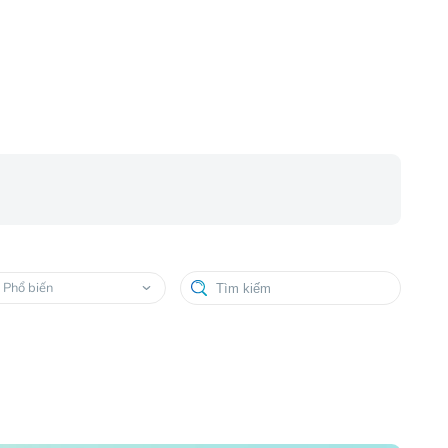
Phổ biến