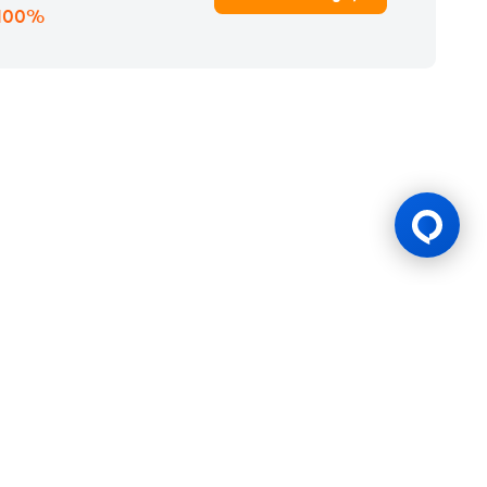
 100%
Việt Nam