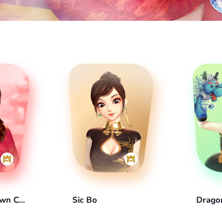
Thai Fish Prawn Crab
Sic Bo
Dragon