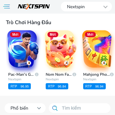
Nextspin
Trò Chơi Hàng Đầu
Mới
Mới
Mới
Pac-Man's Glory
Nom Nom Fat Cat
Mahjong Phoenix
Nextspin
Nextspin
Nextspin
RTP
96.95
RTP
96.84
RTP
96.94
Phổ biến