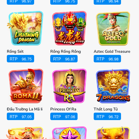
RTP
96.97
RTP
96.75
RTP
96.94
Rồng Sét
Rồng Rồng Rồng
Aztec Gold Treasure
RTP
96.75
RTP
96.87
RTP
96.98
Đấu Trường La Mã Ii
Princess Of Ra
Thất Long Tử
RTP
97.05
RTP
97.06
RTP
96.72