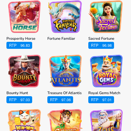
Prosperity Horse
Fortune Familiar
Sacred Fortune
RTP
96.83
RTP
96.98
Bounty Hunt
Treasure Of Atlantis
Royal Gems Match
RTP
97.03
RTP
97.06
RTP
97.01