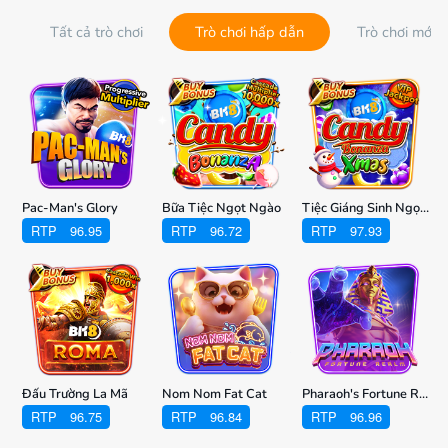
tất cả trò chơi
trò chơi hấp dẫn
trò chơi mới
Pac-Man's Glory
Bữa Tiệc Ngọt Ngào
Tiệc Giáng Sinh Ngọt Ngào
RTP
96.95
RTP
96.72
RTP
97.93
Đấu Trường La Mã
Nom Nom Fat Cat
Pharaoh's Fortune Realm
RTP
96.75
RTP
96.84
RTP
96.96