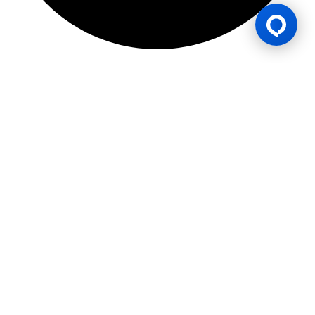
游戏许可证
BK8 由 Mettlemind Tech Ltd.（注册号：15779）运营，注册地址
位于科摩罗联盟安茹安自治岛穆察穆都市Hamchako区。BK8持有
科摩罗联盟安茹安自治岛政府颁发的合法牌照（许可证号：ALSI-
202504032-FI2），并受其监管。BK8已通过全部监管合规审查，
获得法律授权可开展一切机会游戏与投注活动。