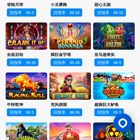
登陆月球
小丑赛跑
甜心王国
回报率
96.5
回报率
96.52
回报率
96.52
全面启动
疯狂金字塔
亚马逊果实
回报率
95.95
回报率
95.45
回报率
96.5
牛转乾坤
兜风假期
超疯狂大鲈鱼
回报率
96.5
回报率
96.56
回报率
95.5