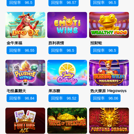
回报率
96.5
回报率
96.57
回报率
96.5
金牛来福
胜利表情
招财蛙
回报率
96.55
回报率
96.5
回报率
96.5
毛怪赢翻天
果冻糖
热火燎原 Megaways
回报率
96.84
回报率
96.52
回报率
96.06