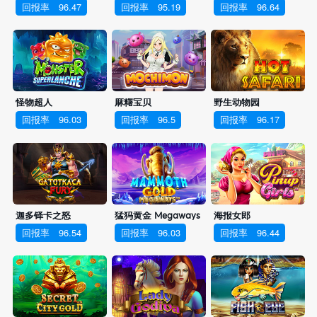
回报率
96.47
回报率
95.19
回报率
96.64
怪物超人
麻糬宝贝
野生动物园
回报率
96.03
回报率
96.5
回报率
96.17
迦多铎卡之怒
猛犸黄金 Megaways
海报女郎
回报率
96.54
回报率
96.03
回报率
96.44