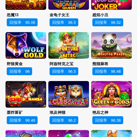
恶魔13
金龟子女王
超炫小丑
回报率
95.06
回报率
96.5
回报率
96.52
野狼黄金
阿兹特克之宝
熊猫麻将
回报率
96
回报率
96.5
回报率
96.48
轰炸富矿
埃及神猫
艳后之神
回报率
96.46
回报率
96.2
回报率
96.38