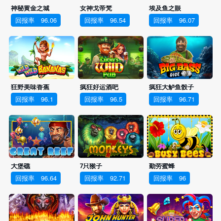
神秘黄金之城
女神戈帝梵
埃及鱼之眼
回报率
96.06
回报率
96.54
回报率
96.07
狂野美味香蕉
疯狂好运酒吧
疯狂大鲈鱼骰子
回报率
96.1
回报率
96.5
回报率
96.71
大堡礁
7只猴子
勤劳蜜蜂
回报率
96.64
回报率
92.71
回报率
96