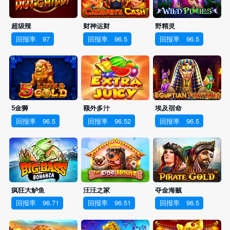
超级辣
财神运财
野精灵
回报率
97
回报率
96.5
回报率
96.5
5金狮
额外多汁
埃及宿命
回报率
96.5
回报率
96.52
回报率
96.5
疯狂大鲈鱼
汪汪之家
夺金海贼
回报率
96.71
回报率
96.51
回报率
96.5