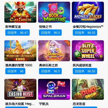
财神聚宝盒
怪物之书
金银闪电Megaways™
回报率
96.47
回报率
96.5
回报率
96.52
雅典娜的智慧 1000
奥林匹斯之胜
疾风超级轮盘
回报率
96
回报率
96.5
回报率
96.52
娱乐场大劫案 Megaways
宇航员
恐龙彩蛋