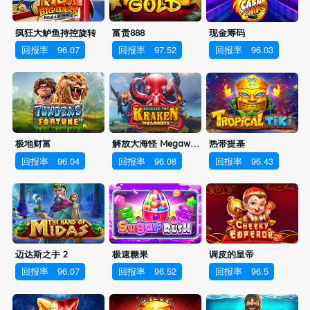
疯狂大鲈鱼持控旋转
富贵888
现金筹码
回报率
96.07
回报率
97.52
回报率
96.03
解放大海怪 Megaways
热带提基
极地财富
回报率
96.08
回报率
96.43
回报率
96.04
迈达斯之手 2
极速糖果
调皮的皇帝
回报率
96.07
回报率
96.52
回报率
96.5