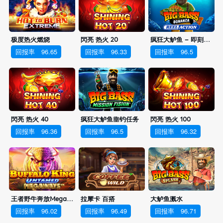
极度热火燃烧
閃亮 热火 20
疯狂大鲈鱼 – 即刻出动
回报率
96.65
回报率
96.33
回报率
96.5
閃亮 热火 40
疯狂大鲈鱼垂钓任务
閃亮 热火 100
回报率
96.36
回报率
96.5
回报率
96.32
王者野牛奔放Megaways
拉摩卡 百搭
大鲈鱼溅水
回报率
96.02
回报率
96.49
回报率
96.71