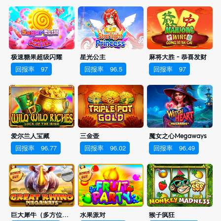
极速糖果超级闪耀
星光公主
麻将大胜 - 恭喜发财
回报率
97
回报率
96.5
回报率
97
爱尔兰人宝藏
三金壶
魔女之心Megaways
回报率
96.77
回报率
96.02
回报率
96.49
巨大犀牛（多方位制胜)
水果派对
猴子疯狂