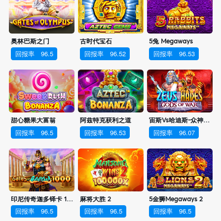
奥林巴斯之门
古时代宝石
5兔 Megaways
回报率
96.5
回报率
96.52
回报率
96.53
甜心糖果大富翁
阿兹特克获利之道
宙斯vs哈迪斯-众神之战
回报率
96.5
回报率
96.53
回报率
96.07
印尼传奇迦多铎卡 1000
麻将大胜 2
5金狮Megaways 2
回报率
96.5
回报率
96.5
回报率
96.5