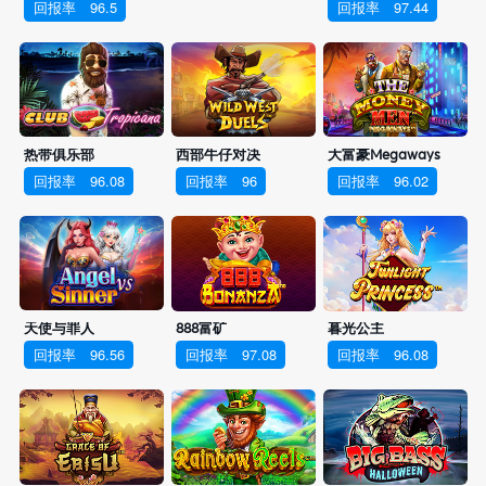
回报率
96.5
回报率
97.44
热带俱乐部
西部牛仔对决
大富豪Megaways
回报率
96.08
回报率
96
回报率
96.02
天使与罪人
888富矿
暮光公主
回报率
96.56
回报率
97.08
回报率
96.08