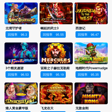
北境守护者
崛起的武士3
西游记
回报率
96.3
回报率
95.55
回报率
96.47
3个精灵愿望
宙斯之子赫拉克勒斯
地精时代Powernudge
回报率
96.53
回报率
95.19
回报率
95.35
矮人黄金豪华版
飞龙在天
无敌金刚