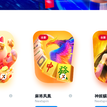
全新
全新
麻将凤凰
神姬赐
Nextspin
Nextspi