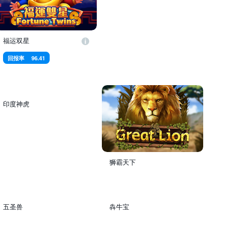
福运双星
发财龙
回报率
96.41
印度神虎
狮霸天下