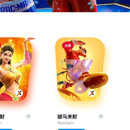
全新
财
骏马来财
n
Nextspin