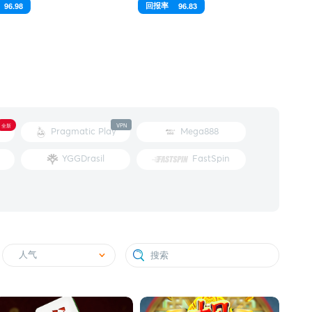
回报率
96.98
96.83
全新
VPN
Pragmatic Play
Mega888
YGGDrasil
FastSpin
人气