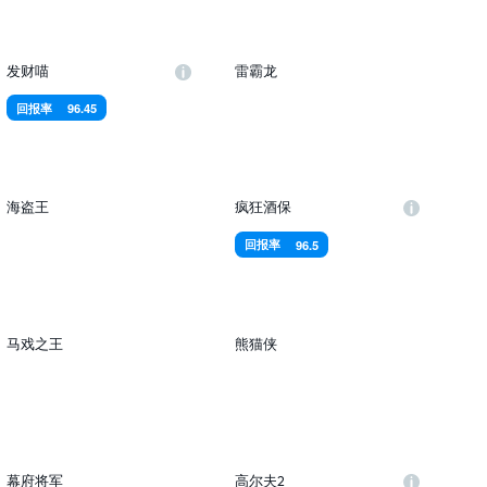
埃及神谕
迈达斯点金手
回报率
96.53
超级鱼虾蟹
奥丁界域
回报率
回报率
96.48
96.51
阿拉伯
一直胡2
回报率
96.49