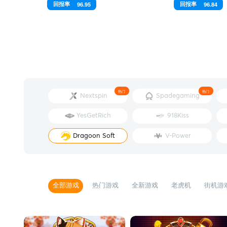
回报率
回报率
96.95
96.84
热门
热门
Nextspin
Spadegaming
YesGetRich
918Kiss
Dragoon Soft
V-Power
全部游戏
热门游戏
全新游戏
老虎机
街机游