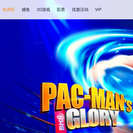
老虎机
捕鱼
3D游戏
彩票
优惠活动
VIP