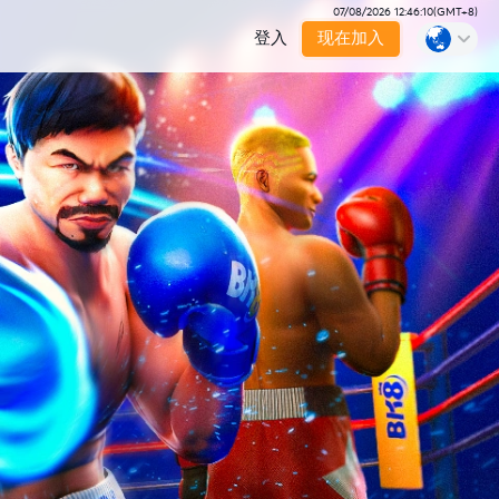
07/08/2026 12:46:12
(
GMT+8
)
登入
现在加入