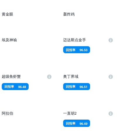
五圣兽
犇牛宝
黄金眼
轰炸鸡